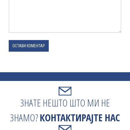
ОСТАВИ КОМЕНТАР
ЗНАТЕ НЕШТО ШТО МИ НЕ
ЗНАМО?
КОНТАКТИРАЈТЕ НАС