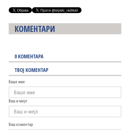
КОМЕНТАРИ
0
КОМЕНТАРА
ТВОЈ КОМЕНТАР
Ваше име
Ваш и-мејл
Ваш коментар