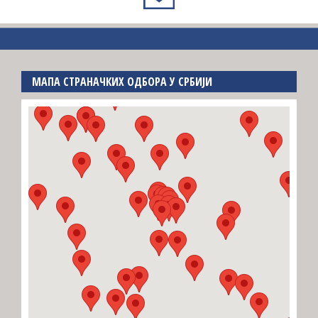
МАПА СТРАНАЧКИХ ОДБОРА У СРБИЈИ