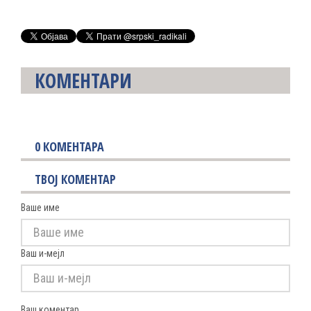
КОМЕНТАРИ
0
КОМЕНТАРА
ТВОЈ КОМЕНТАР
Ваше име
Ваш и-мејл
Ваш коментар