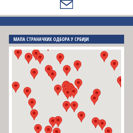
МАПА СТРАНАЧКИХ ОДБОРА У СРБИЈИ