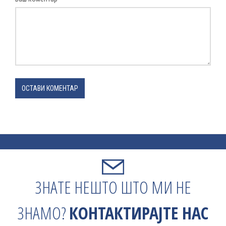
ОСТАВИ КОМЕНТАР
ЗНАТЕ НЕШТО ШТО МИ НЕ
ЗНАМО?
КОНТАКТИРАЈТЕ НАС