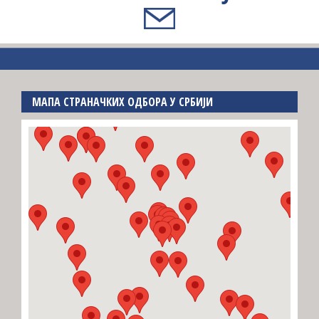
МАПА СТРАНАЧКИХ ОДБОРА У СРБИЈИ