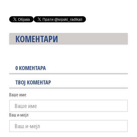
КОМЕНТАРИ
0
КОМЕНТАРА
ТВОЈ КОМЕНТАР
Ваше име
Ваш и-мејл