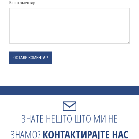
Ваш коментар
ОСТАВИ КОМЕНТАР
ЗНАТЕ НЕШТО ШТО МИ НЕ
ЗНАМО?
КОНТАКТИРАЈТЕ НАС