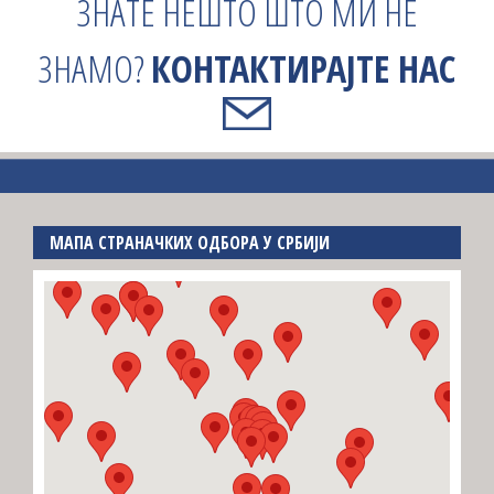
ЗНАТЕ НЕШТО ШТО МИ НЕ
ЗНАМО?
КОНТАКТИРАЈТЕ НАС
МАПА СТРАНАЧКИХ ОДБОРА У СРБИЈИ