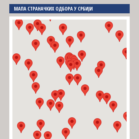
МАПА СТРАНАЧКИХ ОДБОРА У СРБИЈИ