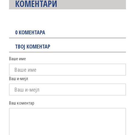
КОМЕНТАРИ
0
КОМЕНТАРА
ТВОЈ КОМЕНТАР
Ваше име
Ваш и-мејл
Ваш коментар