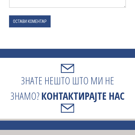
ОСТАВИ КОМЕНТАР
ЗНАТЕ НЕШТО ШТО МИ НЕ
ЗНАМО?
КОНТАКТИРАЈТЕ НАС