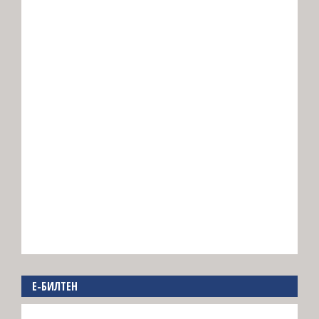
E-БИЛТЕН