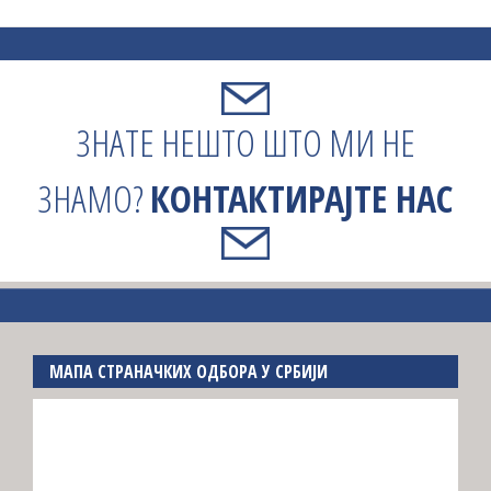
ЗНАТЕ НЕШТО ШТО МИ НЕ
ЗНАМО?
КОНТАКТИРАЈТЕ НАС
МАПА СТРАНАЧКИХ ОДБОРА У СРБИЈИ