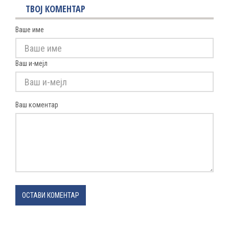
ТВОЈ КОМЕНТАР
Ваше име
Ваш и-мејл
Ваш коментар
ОСТАВИ КОМЕНТАР