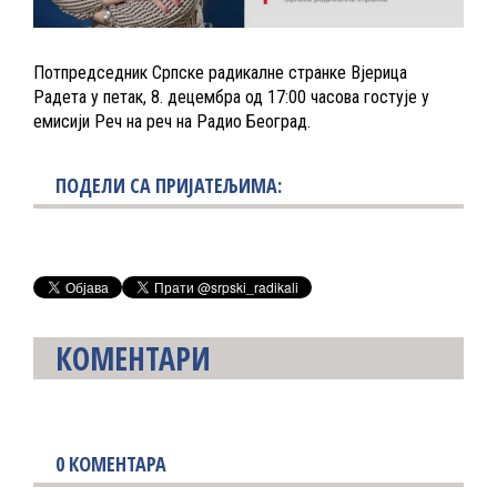
Потпредседник Српске радикалне странке Вјерица
Радета у петак, 8. децембра од 17:00 часова гостује у
емисији Реч на реч на Радио Београд.
ПОДЕЛИ СА ПРИЈАТЕЉИМА:
КОМЕНТАРИ
0
КОМЕНТАРА