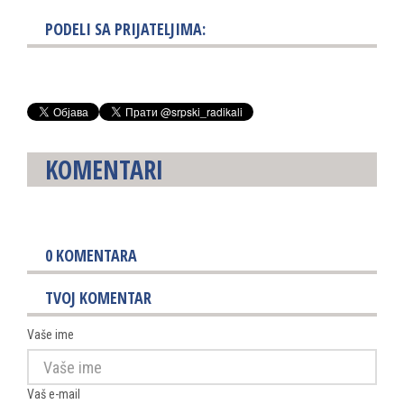
PODELI SA PRIJATELJIMA:
KOMENTARI
0
KOMENTARA
TVOJ KOMENTAR
Vaše ime
Vaš e-mail