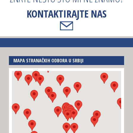
KONTAKTIRAJTE NAS
MAPA STRANAČKIH ODBORA U SRBIJI