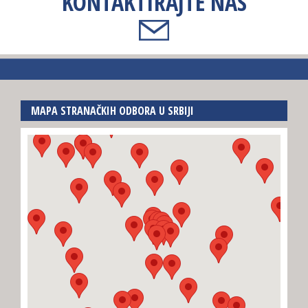
KONTAKTIRAJTE NAS
MAPA STRANAČKIH ODBORA U SRBIJI