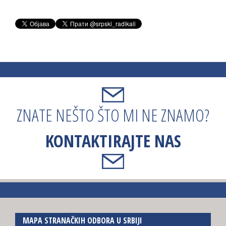
ZNATE NEŠTO ŠTO MI NE ZNAMO?
KONTAKTIRAJTE NAS
MAPA STRANAČKIH ODBORA U SRBIJI