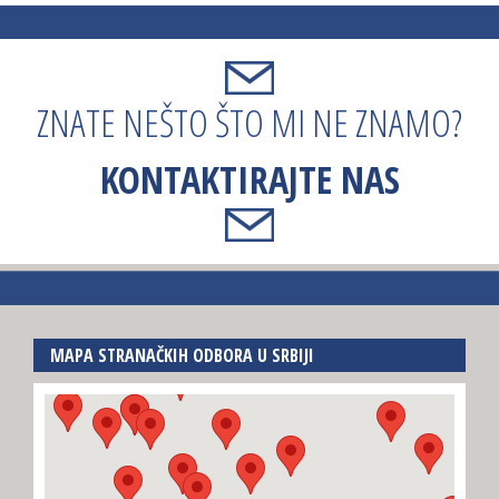
ZNATE NEŠTO ŠTO MI NE ZNAMO?
KONTAKTIRAJTE NAS
MAPA STRANAČKIH ODBORA U SRBIJI