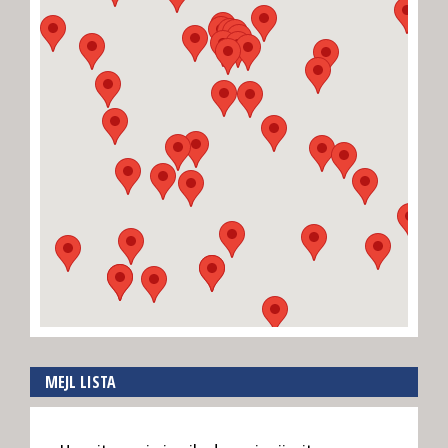
MEJL LISTA