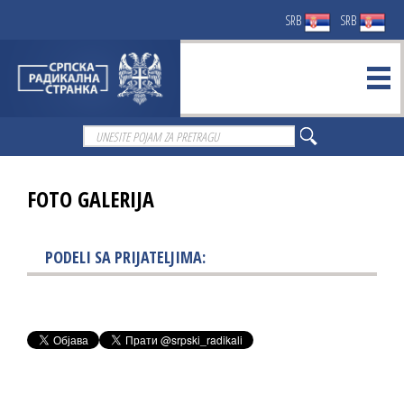
SRB
SRB
FOTO GALERIJA
PODELI SA PRIJATELJIMA: