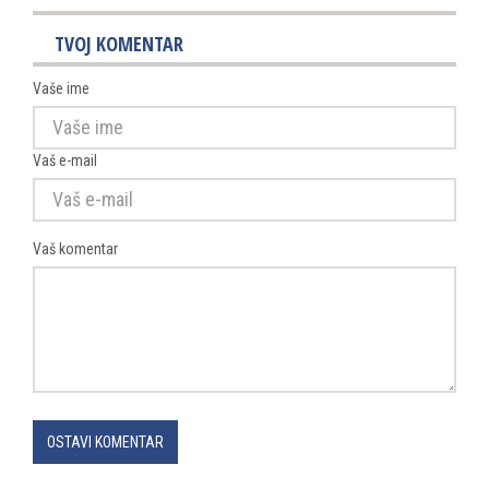
TVOJ KOMENTAR
Vaše ime
Vaš e-mail
Vaš komentar
OSTAVI KOMENTAR