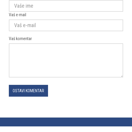
Vaš e-mail
Vaš komentar
OSTAVI KOMENTAR