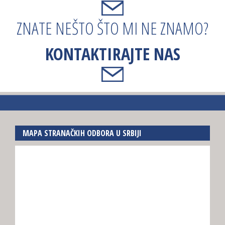
ZNATE NEŠTO ŠTO MI NE ZNAMO?
KONTAKTIRAJTE NAS
MAPA STRANAČKIH ODBORA U SRBIJI