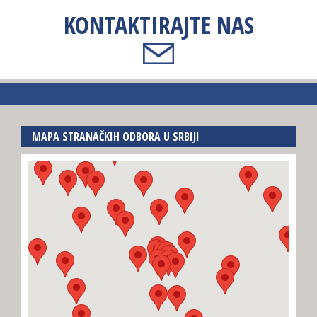
KONTAKTIRAJTE NAS
MAPA STRANAČKIH ODBORA U SRBIJI