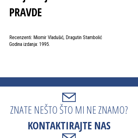
PRAVDE
Recenzenti: Miomir Vladušić, Dragutin Stambolić
Godina izdanja: 1995.
ZNATE NEŠTO ŠTO MI NE ZNAMO?
KONTAKTIRAJTE NAS