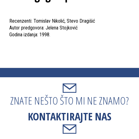
Recenzenti: Tomislav Nikolić, Stevo Dragišić
Autor predgovora: Jelena Stojković
Godina izdanja: 1998.
ZNATE NEŠTO ŠTO MI NE ZNAMO?
KONTAKTIRAJTE NAS