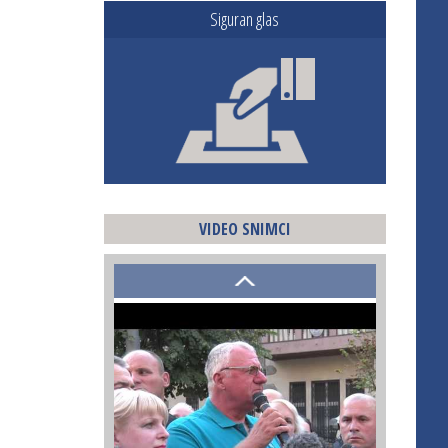
Siguran glas
VIDEO SNIMCI