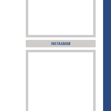
INSTAGRAM