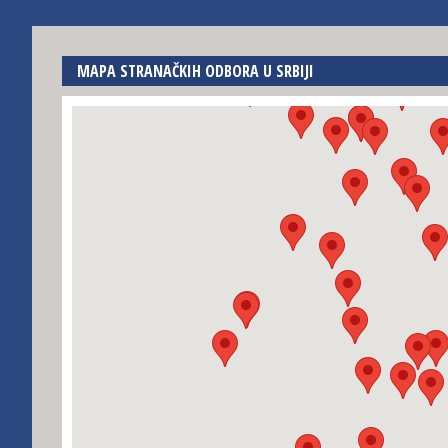
MAPA STRANAČKIH ODBORA U SRBIJI