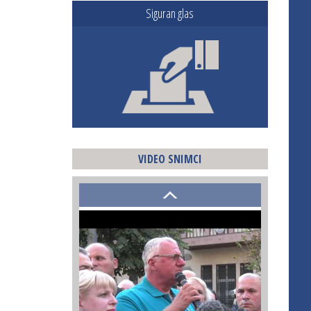
Siguran glas
VIDEO SNIMCI