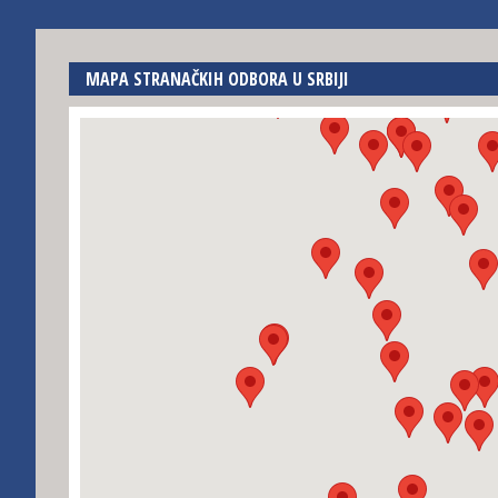
MAPA STRANAČKIH ODBORA U SRBIJI