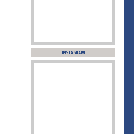
INSTAGRAM