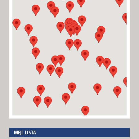
MEJL LISTA