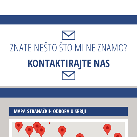
ZNATE NEŠTO ŠTO MI NE ZNAMO?
KONTAKTIRAJTE NAS
MAPA STRANAČKIH ODBORA U SRBIJI