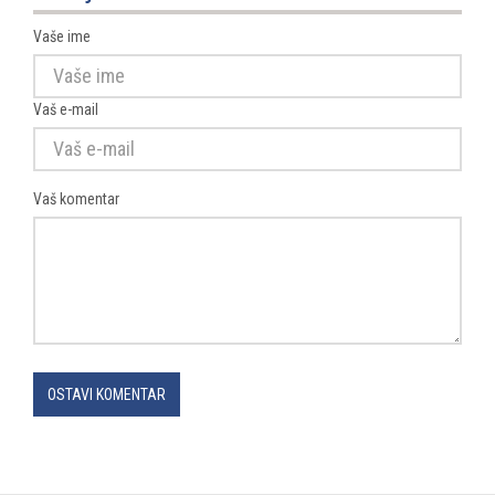
Vaše ime
Vaš e-mail
Vaš komentar
OSTAVI KOMENTAR