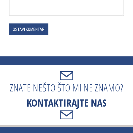
OSTAVI KOMENTAR
ZNATE NEŠTO ŠTO MI NE ZNAMO?
KONTAKTIRAJTE NAS