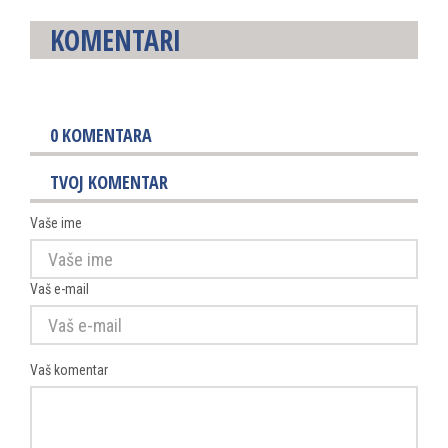
KOMENTARI
0
KOMENTARA
TVOJ KOMENTAR
Vaše ime
Vaš e-mail
Vaš komentar