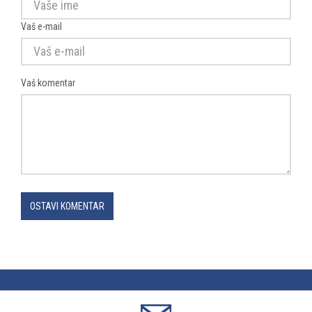
Vaš e-mail
Vaš komentar
OSTAVI KOMENTAR