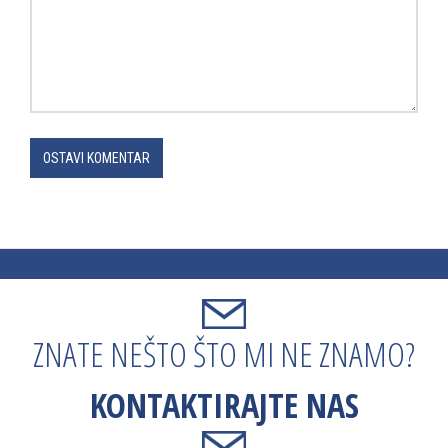
OSTAVI KOMENTAR
ZNATE NEŠTO ŠTO MI NE ZNAMO?
KONTAKTIRAJTE NAS