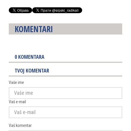
KOMENTARI
0
KOMENTARA
TVOJ KOMENTAR
Vaše ime
Vaš e-mail
Vaš komentar