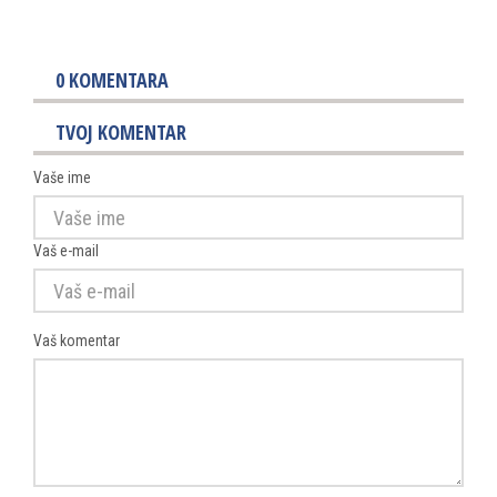
0
KOMENTARA
TVOJ KOMENTAR
Vaše ime
Vaš e-mail
Vaš komentar