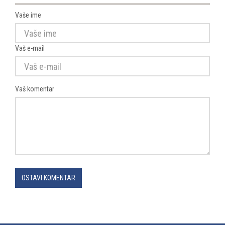
Vaše ime
Vaš e-mail
Vaš komentar
OSTAVI KOMENTAR