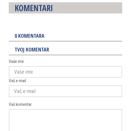
KOMENTARI
0
KOMENTARA
TVOJ KOMENTAR
Vaše ime
Vaš e-mail
Vaš komentar