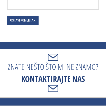
OSTAVI KOMENTAR
ZNATE NEŠTO ŠTO MI NE ZNAMO?
KONTAKTIRAJTE NAS