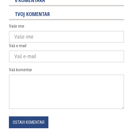
TVOJ KOMENTAR
Vaše ime
Vaš e-mail
Vaš komentar
OSTAVI KOMENTAR