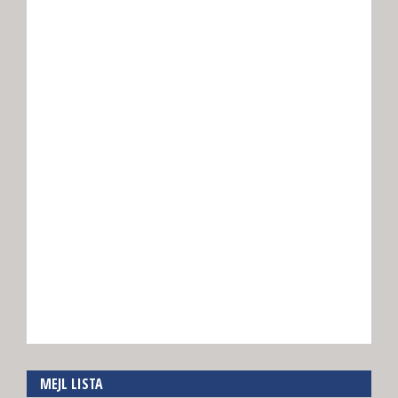
MEJL LISTA