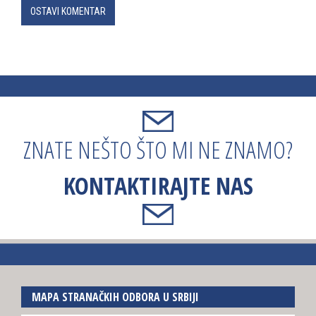
OSTAVI KOMENTAR
ZNATE NEŠTO ŠTO MI NE ZNAMO?
KONTAKTIRAJTE NAS
MAPA STRANAČKIH ODBORA U SRBIJI