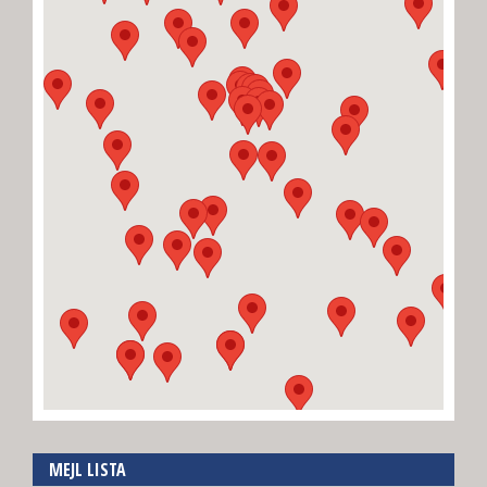
MEJL LISTA