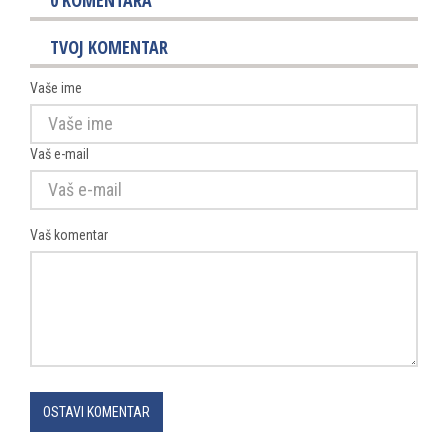
TVOJ KOMENTAR
Vaše ime
Vaš e-mail
Vaš komentar
OSTAVI KOMENTAR