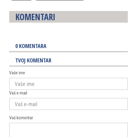
KOMENTARI
0
KOMENTARA
TVOJ KOMENTAR
Vaše ime
Vaš e-mail
Vaš komentar