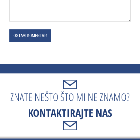
OSTAVI KOMENTAR
ZNATE NEŠTO ŠTO MI NE ZNAMO?
KONTAKTIRAJTE NAS