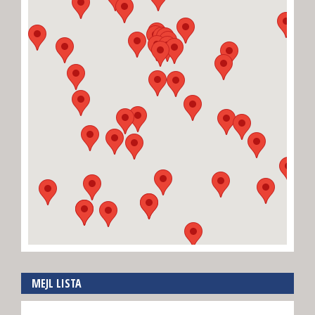
MEJL LISTA