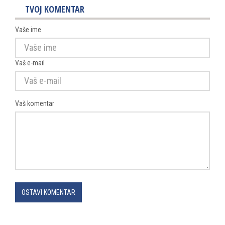
TVOJ KOMENTAR
Vaše ime
Vaš e-mail
Vaš komentar
OSTAVI KOMENTAR