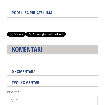
PODELI SA PRIJATELJIMA:
KOMENTARI
0
KOMENTARA
TVOJ KOMENTAR
Vaše ime