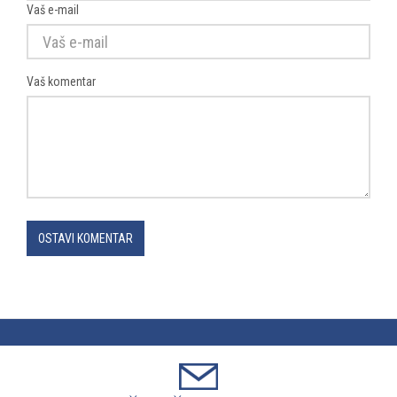
Vaš e-mail
Vaš komentar
OSTAVI KOMENTAR