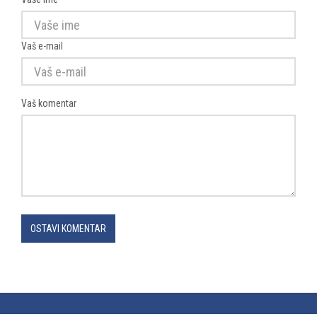
Vaš e-mail
Vaš komentar
OSTAVI KOMENTAR