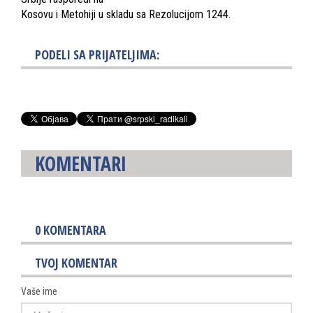
Kosovu i Metohiji u skladu sa Rezolucijom 1244.
PODELI SA PRIJATELJIMA:
KOMENTARI
0
KOMENTARA
TVOJ KOMENTAR
Vaše ime