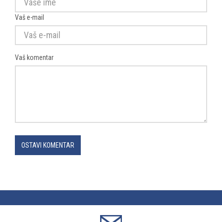
Vaš e-mail
Vaš komentar
OSTAVI KOMENTAR