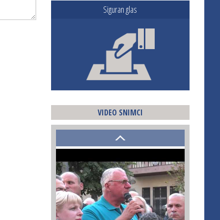
Siguran glas
VIDEO SNIMCI