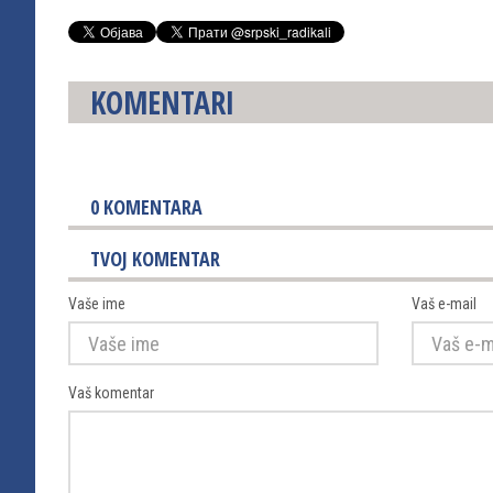
KOMENTARI
0
KOMENTARA
TVOJ KOMENTAR
Vaše ime
Vaš e-mail
Vaš komentar