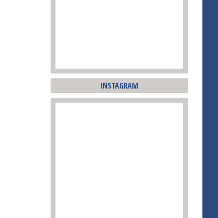
INSTAGRAM