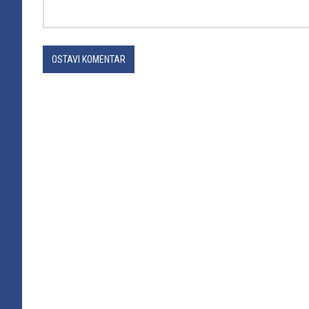
OSTAVI KOMENTAR