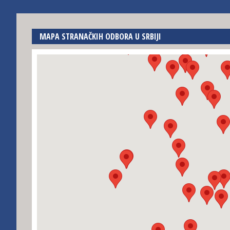
MAPA STRANAČKIH ODBORA U SRBIJI