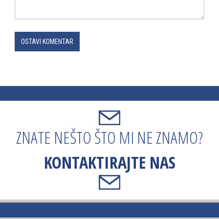
OSTAVI KOMENTAR
ZNATE NEŠTO ŠTO MI NE ZNAMO?
KONTAKTIRAJTE NAS