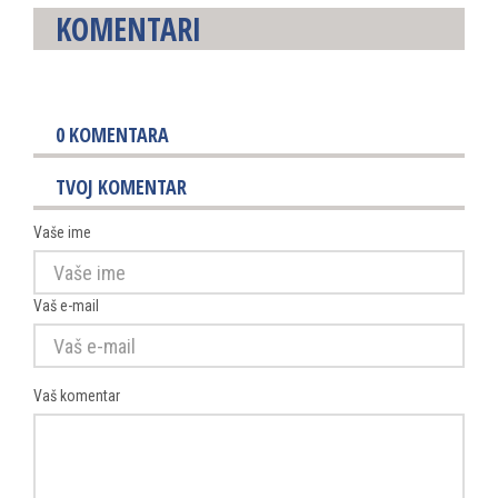
KOMENTARI
0
KOMENTARA
TVOJ KOMENTAR
Vaše ime
Vaš e-mail
Vaš komentar