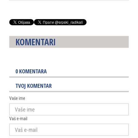
KOMENTARI
0
KOMENTARA
TVOJ KOMENTAR
Vaše ime
Vaš e-mail