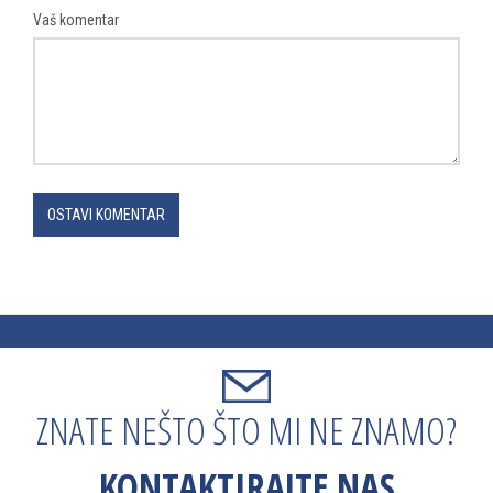
Vaš komentar
OSTAVI KOMENTAR
ZNATE NEŠTO ŠTO MI NE ZNAMO?
KONTAKTIRAJTE NAS