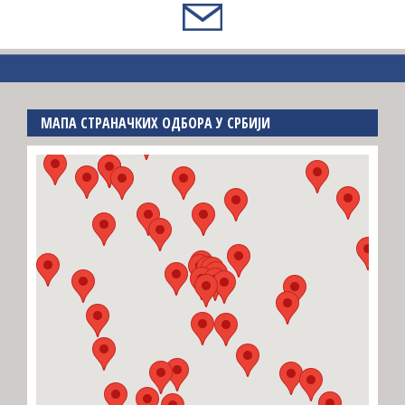
МАПА СТРАНАЧКИХ ОДБОРА У СРБИЈИ