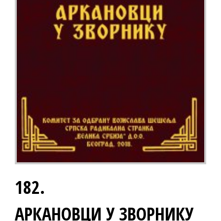
182.
АРКАНОВЦИ У ЗВОРНИКУ