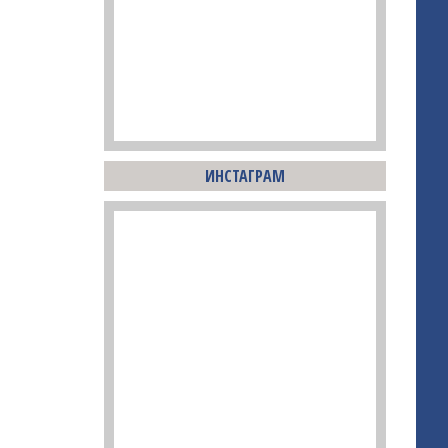
ИНСТАГРАМ