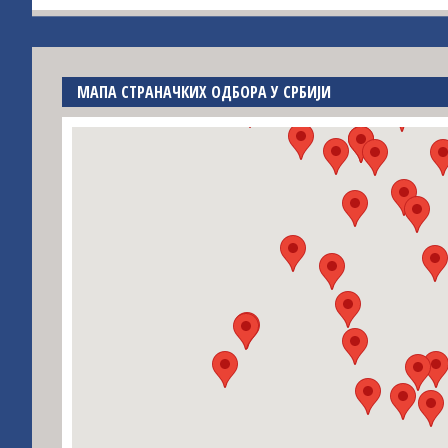
МАПА СТРАНАЧКИХ ОДБОРА У СРБИЈИ