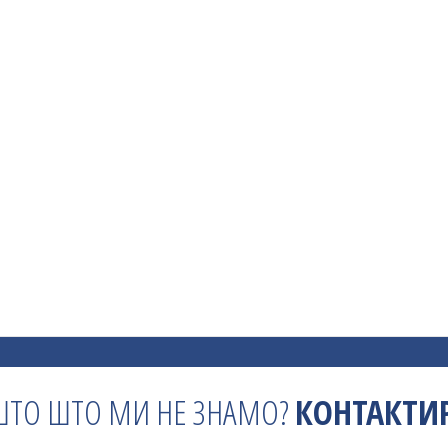
ШТО ШТО МИ НЕ ЗНАМО?
КОНТАКТИР