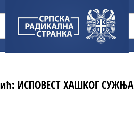
ић: ИСПОВЕСТ ХАШКОГ СУЖЊА