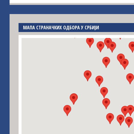
МАПА СТРАНАЧКИХ ОДБОРА У СРБИЈИ