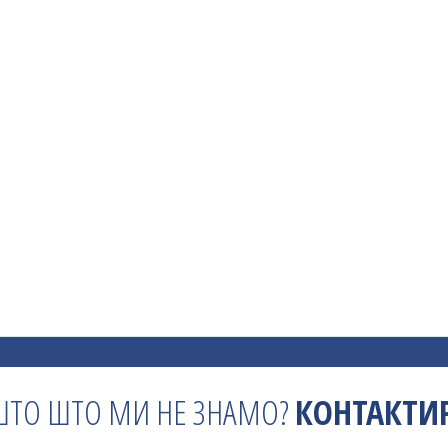
ШТО ШТО МИ НЕ ЗНАМО?
КОНТАКТИР