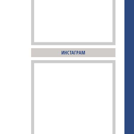
ИНСТАГРАМ