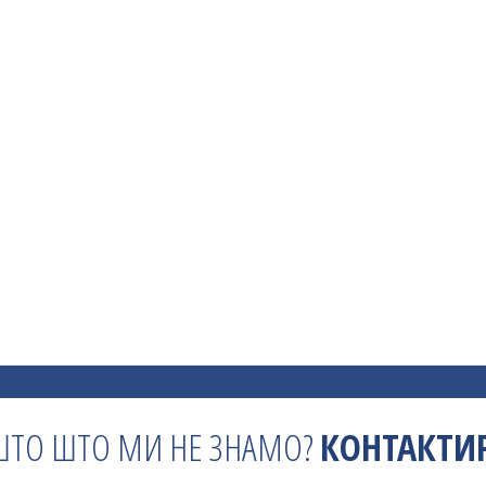
ШТО ШТО МИ НЕ ЗНАМО?
КОНТАКТИР