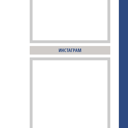
ИНСТАГРАМ