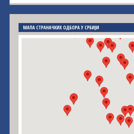
МАПА СТРАНАЧКИХ ОДБОРА У СРБИЈИ