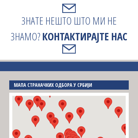
ЗНАТЕ НЕШТО ШТО МИ НЕ
ЗНАМО?
КОНТАКТИРАЈТЕ НАС
МАПА СТРАНАЧКИХ ОДБОРА У СРБИЈИ