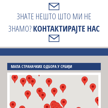
ЗНАТЕ НЕШТО ШТО МИ НЕ
ЗНАМО?
КОНТАКТИРАЈТЕ НАС
МАПА СТРАНАЧКИХ ОДБОРА У СРБИЈИ