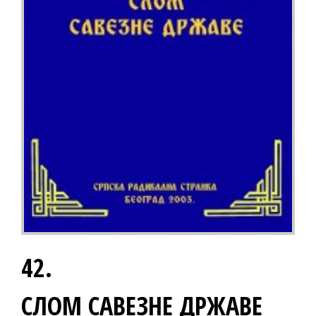
42.
СЛОМ САВЕЗНЕ ДРЖАВЕ