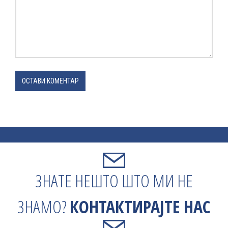
ОСТАВИ КОМЕНТАР
ЗНАТЕ НЕШТО ШТО МИ НЕ
ЗНАМО?
КОНТАКТИРАЈТЕ НАС