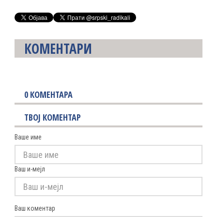
КОМЕНТАРИ
0
КОМЕНТАРА
ТВОЈ КОМЕНТАР
Ваше име
Ваш и-мејл
Ваш коментар