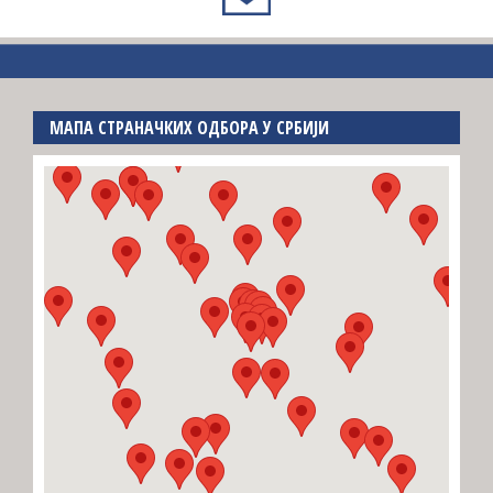
МАПА СТРАНАЧКИХ ОДБОРА У СРБИЈИ