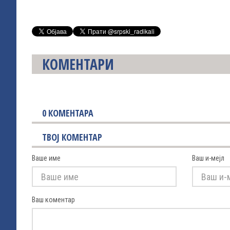
КОМЕНТАРИ
0
КОМЕНТАРА
ТВОЈ КОМЕНТАР
Ваше име
Ваш и-мејл
Ваш коментар