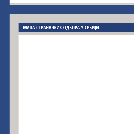
МАПА СТРАНАЧКИХ ОДБОРА У СРБИЈИ