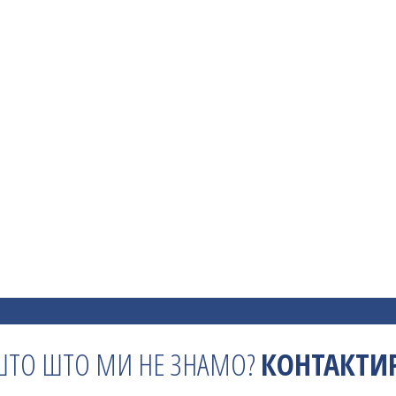
ШТО ШТО МИ НЕ ЗНАМО?
КОНТАКТИР