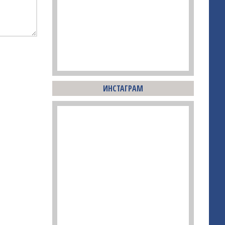
ИНСТАГРАМ