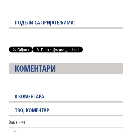
ПОДЕЛИ СА ПРИЈАТЕЉИМА:
КОМЕНТАРИ
0
КОМЕНТАРА
ТВОЈ КОМЕНТАР
Ваше име