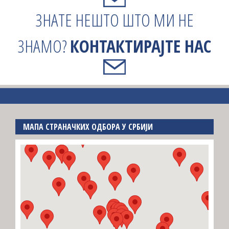
ЗНАТЕ НЕШТО ШТО МИ НЕ
ЗНАМО?
КОНТАКТИРАЈТЕ НАС
МАПА СТРАНАЧКИХ ОДБОРА У СРБИЈИ