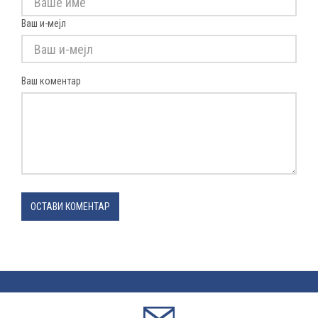
Ваш и-мејл
Ваш коментар
ОСТАВИ КОМЕНТАР