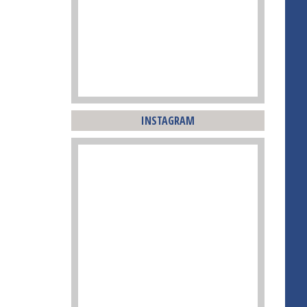
INSTAGRAM