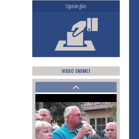
Siguran glas
VIDEO SNIMCI