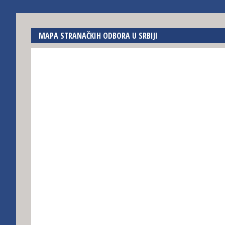
MAPA STRANAČKIH ODBORA U SRBIJI