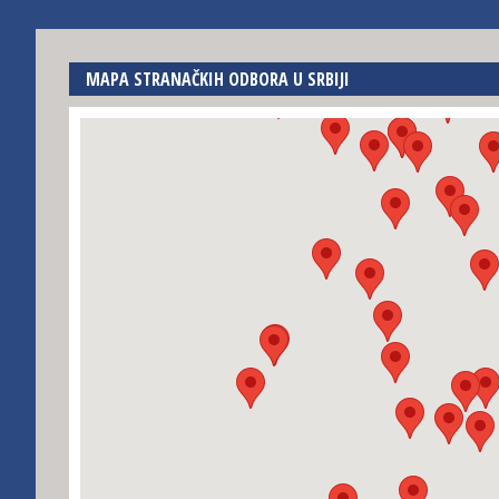
MAPA STRANAČKIH ODBORA U SRBIJI