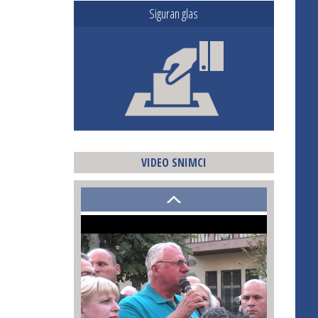
Siguran glas
VIDEO SNIMCI