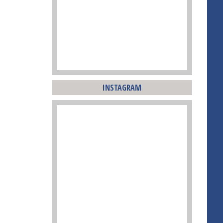
INSTAGRAM