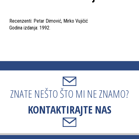
Recenzenti: Petar Dimović, Mirko Vujičić
Godina izdanja: 1992.
ZNATE NEŠTO ŠTO MI NE ZNAMO?
KONTAKTIRAJTE NAS