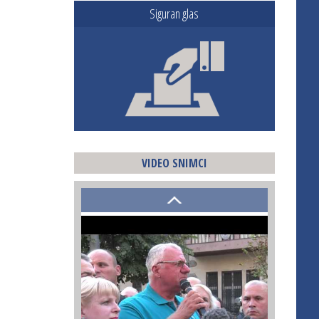
Siguran glas
VIDEO SNIMCI