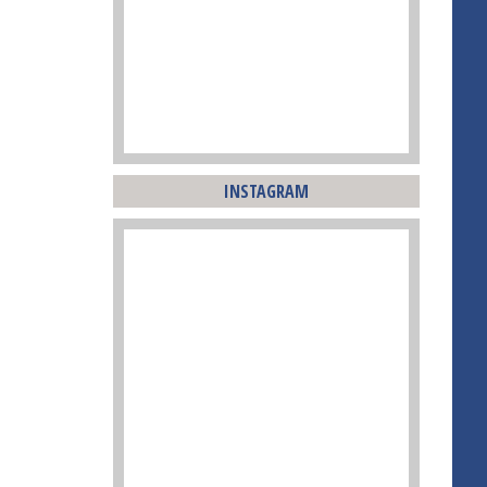
INSTAGRAM