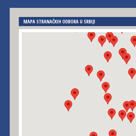
MAPA STRANAČKIH ODBORA U SRBIJI