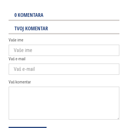
0
KOMENTARA
TVOJ KOMENTAR
Vaše ime
Vaš e-mail
Vaš komentar